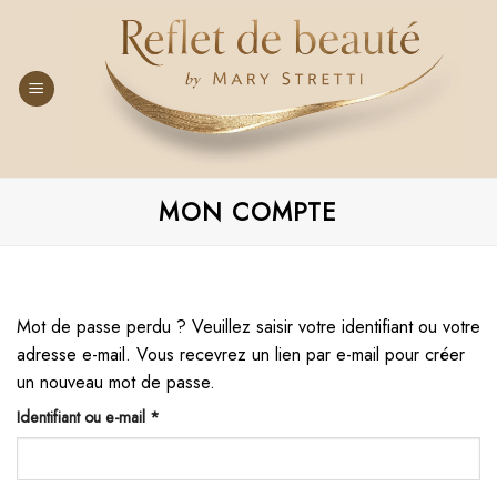
Skip
to
content
MON COMPTE
Mot de passe perdu ? Veuillez saisir votre identifiant ou votre
adresse e-mail. Vous recevrez un lien par e-mail pour créer
un nouveau mot de passe.
Obligatoire
Identifiant ou e-mail
*